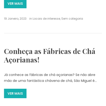
VER MAIS
19 Janeiro, 2023
in
Locais de interesse
,
Sem categoria
Conheça as Fábricas de Chá
Açorianas!
Já conhece as fábricas de chá açorianas? Se não abre
mão de uma fantástica chávena de chá, São Miguel é…
VER MAIS