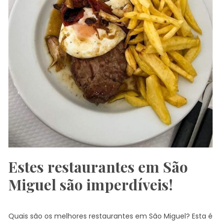
Estes restaurantes em São
Miguel são imperdíveis!
Quais são os melhores restaurantes em São Miguel? Esta é