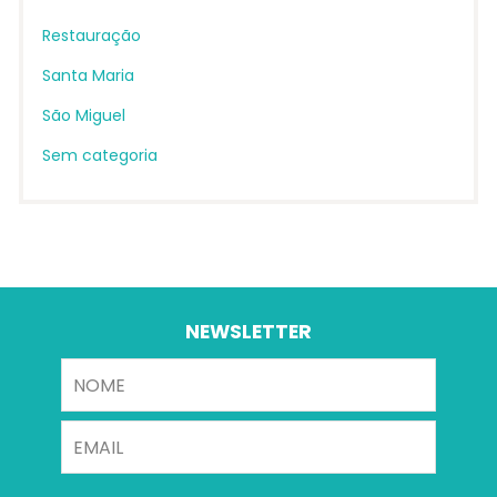
Restauração
Santa Maria
São Miguel
Sem categoria
NEWSLETTER