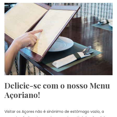
Delicie-se com o nosso Menu
Açoriano!
Visitar os Açores não é sinónimo de estômago vazio, a