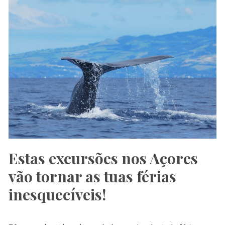
Estas excursões nos Açores
vão tornar as tuas férias
inesquecíveis!