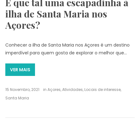
E que tal uma escapadinha à
ilha de Santa Maria nos
Açores?
Conhecer a ilha de Santa Maria nos Açores é um destino
imperdível para quem gosta de explorar o melhor que…
VER MAIS
15 Novembro, 2021
in
Açores
,
Atividades
,
Locais de interesse
,
Santa Maria