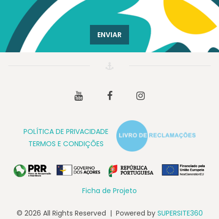
ENVIAR
Youtube
Facebook
Instagram
POLÍTICA DE PRIVACIDADE
TERMOS E CONDIÇÕES
Ficha de Projeto
© 2026 All Rights Reserved | Powered by
SUPERSITE360