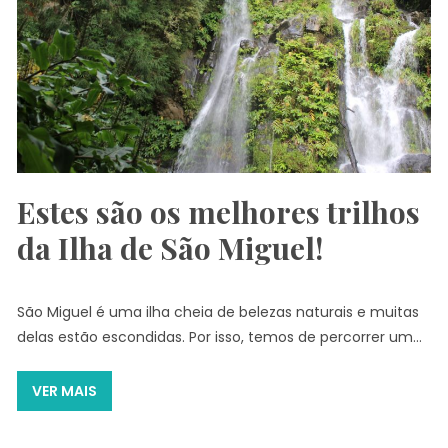
Estes são os melhores trilhos
da Ilha de São Miguel!
São Miguel é uma ilha cheia de belezas naturais e muitas
delas estão escondidas. Por isso, temos de percorrer um…
VER MAIS