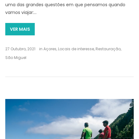
uma das grandes questões em que pensamos quando
vamos viajar:…
VER MAIS
27 Outubro, 2021
in
Açores
,
Locais de interesse
,
Restauração
,
São Miguel