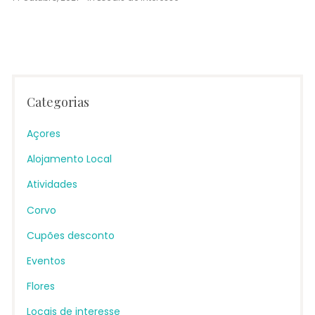
Categorias
Açores
Alojamento Local
Atividades
Corvo
Cupões desconto
Eventos
Flores
Locais de interesse