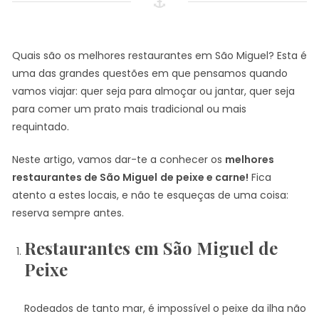
Quais são os melhores restaurantes em São Miguel? Esta é
uma das grandes questões em que pensamos quando
vamos viajar: quer seja para almoçar ou jantar, quer seja
para comer um prato mais tradicional ou mais
requintado.
Neste artigo, vamos dar-te a conhecer os
melhores
restaurantes de São Miguel
de peixe e carne!
Fica
atento a estes locais, e não te esqueças de uma coisa:
reserva sempre antes.
Restaurantes em São Miguel de
Peixe
Rodeados de tanto mar, é impossível o peixe da ilha não