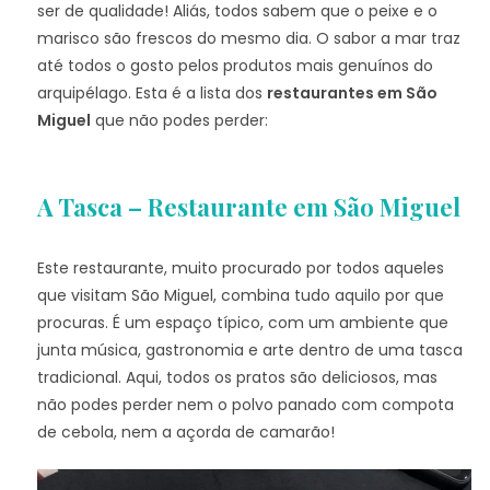
ser de qualidade! Aliás, todos sabem que o peixe e o
marisco são frescos do mesmo dia. O sabor a mar traz
até todos o gosto pelos produtos mais genuínos do
arquipélago. Esta é a lista dos
restaurantes em São
Miguel
que não podes perder:
A Tasca – Restaurante em São Miguel
Este restaurante, muito procurado por todos aqueles
que visitam São Miguel, combina tudo aquilo por que
procuras. É um espaço típico, com um ambiente que
junta música, gastronomia e arte dentro de uma tasca
tradicional. Aqui, todos os pratos são deliciosos, mas
não podes perder nem o polvo panado com compota
de cebola, nem a açorda de camarão!