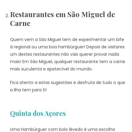
Restaurantes em São Miguel de
Carne
Quem vem a São Miguel tem de experimentar um bife
à regional ou uma boa hambúrguer! Depois de visitares
um destes restaurantes não vais querer provar nada
mais! Em São Miguel, qualquer restaurante tem a carne
mais suculenta e apetecível do mundo.
Fica atento a estas sugestões e desfruta de tudo o que
a ilha tem para ti!
Quinta dos Açores
Uma Hambúrguer com bolo lêvedo é uma escolha