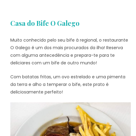
Casa do Bife O Galego
Muito conhecido pelo seu bife à regional, o restaurante
O Galego é um dos mais procurados da ilha! Reserva
com alguma antecedência e prepara-te para te
deliciares com um bife de outro mundo!
Com batatas fritas, um ovo estrelado e uma pimenta
da terra e alho a temperar o bife, este prato é
deliciosamente perfeito!