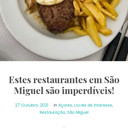
Estes restaurantes em São
Miguel são imperdíveis!
27 Outubro, 2021
in
Açores
,
Locais de interesse
,
Restauração
,
São Miguel