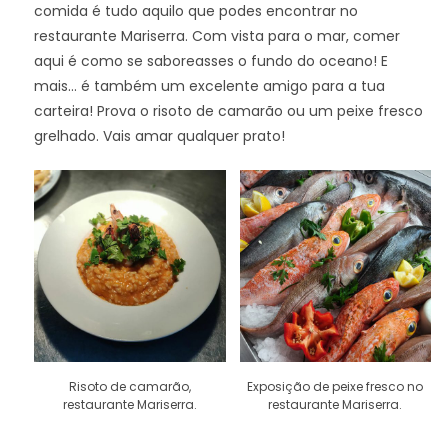
comida é tudo aquilo que podes encontrar no
restaurante Mariserra. Com vista para o mar, comer
aqui é como se saboreasses o fundo do oceano! E
mais… é também um excelente amigo para a tua
carteira!
Prova o risoto de camarão ou um peixe fresco
grelhado. Vais amar qualquer prato!
Risoto de camarão,
Exposição de peixe fresco no
restaurante Mariserra.
restaurante Mariserra.