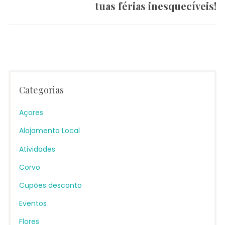
tuas férias inesquecíveis!
post:
Categorias
Açores
Alojamento Local
Atividades
Corvo
Cupões desconto
Eventos
Flores