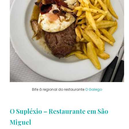
Bife à regional do restaurante
O Galego
O Supléxio – Restaurante em São
Miguel