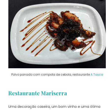
Polvo panado com compota de cebola, restaurante
A Tasca
Restaurante Mariserra
Uma decoração caseira, um bom vinho e uma ótima