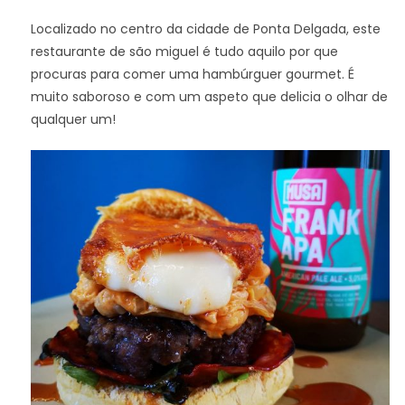
Localizado no centro da cidade de Ponta Delgada, este
restaurante de são miguel é tudo aquilo por que
procuras para comer uma hambúrguer gourmet. É
muito saboroso e com um aspeto que delicia o olhar de
qualquer um!