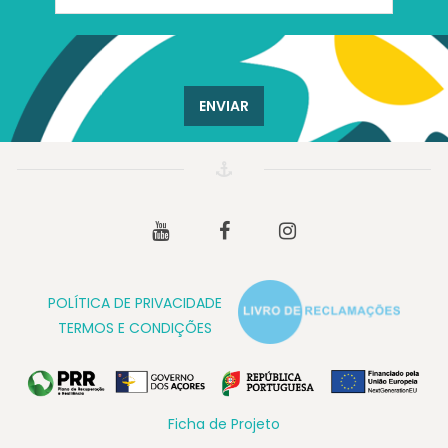
ENVIAR
Youtube
Facebook
Instagram
POLÍTICA DE PRIVACIDADE
TERMOS E CONDIÇÕES
Ficha de Projeto