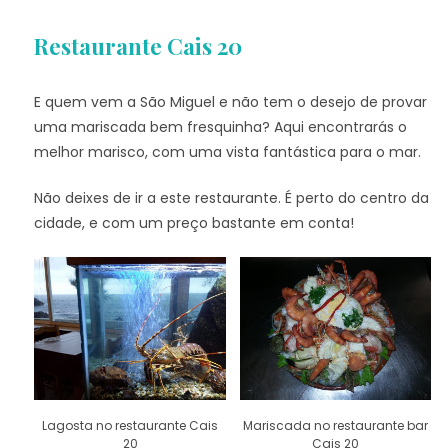
Restaurante Cais 20
E quem vem a São Miguel e não tem o desejo de provar
uma mariscada bem fresquinha? Aqui encontrarás o
melhor marisco, com uma vista fantástica para o mar.
Não deixes de ir a este restaurante. É perto do centro da
cidade, e com um preço bastante em conta!
Lagosta no restaurante Cais
Mariscada no restaurante bar
20
Cais 20