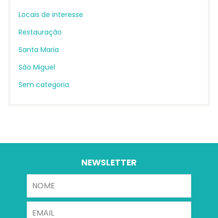
Locais de interesse
Restauração
Santa Maria
São Miguel
Sem categoria
NEWSLETTER