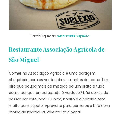
Hambúrguer do
restaurante Supléxio.
Restaurante Associação Agrícola de
São Miguel
Comer na Associação Agrícola é uma paragem
obrigatória para os verdadeiros amantes de carne. Um
bife que ocupa mais de metade de um prato é tudo
aquilo por que procuras, não é verdade? Não deixes de
passar por este local! É único, bonito e a comida tem
muito bom aspeto. Aproveita para comeres o bife com
molho de maracujá. Vale muito a pena!