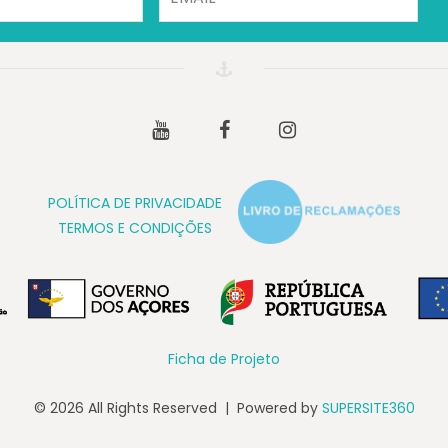
Youtube
Facebook
Instagram
POLÍTICA DE PRIVACIDADE
TERMOS E CONDIÇÕES
Ficha de Projeto
© 2026 All Rights Reserved | Powered by
SUPERSITE360