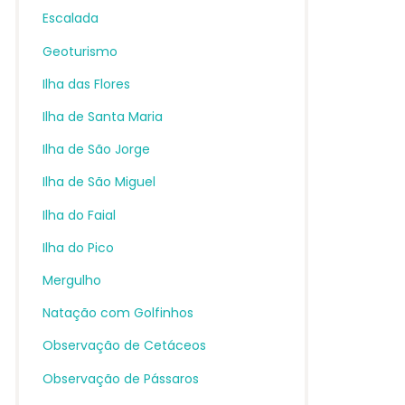
Escalada
Geoturismo
Ilha das Flores
Ilha de Santa Maria
Ilha de São Jorge
Ilha de São Miguel
Ilha do Faial
Ilha do Pico
Mergulho
Natação com Golfinhos
Observação de Cetáceos
Observação de Pássaros