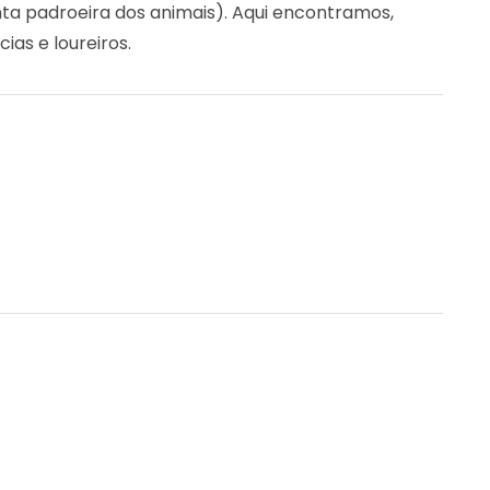
ta padroeira dos animais). Aqui encontramos,
cias e loureiros.