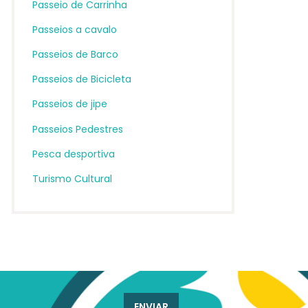
Passeio de Carrinha
Passeios a cavalo
Passeios de Barco
Passeios de Bicicleta
Passeios de jipe
Passeios Pedestres
Pesca desportiva
Turismo Cultural
ENVIAR