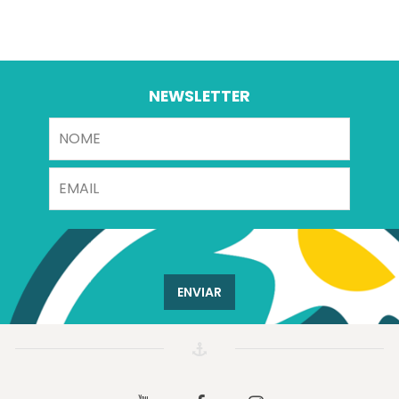
NEWSLETTER
ENVIAR