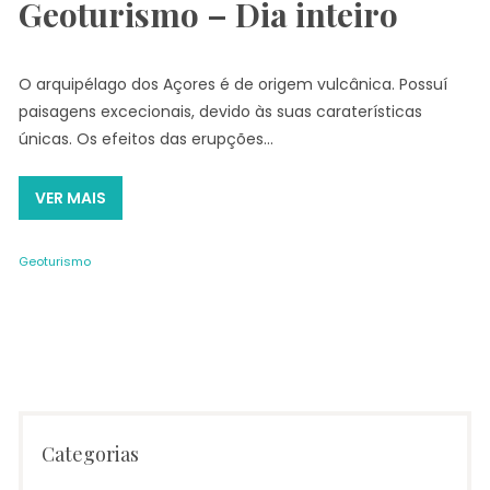
Geoturismo – Dia inteiro
O arquipélago dos Açores é de origem vulcânica. Possuí
paisagens excecionais, devido às suas caraterísticas
únicas. Os efeitos das erupções…
VER MAIS
Geoturismo
Categorias