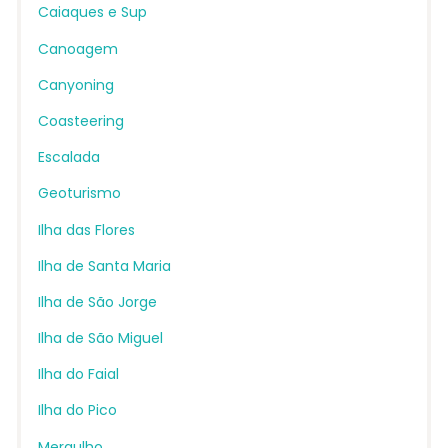
Caiaques e Sup
Canoagem
Canyoning
Coasteering
Escalada
Geoturismo
Ilha das Flores
Ilha de Santa Maria
Ilha de São Jorge
Ilha de São Miguel
Ilha do Faial
Ilha do Pico
Mergulho