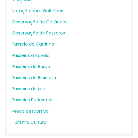
Natação com Golfinhos
Observação de Cetáceos
Observação de Pássaros
Passeio de Carrinha
Passeios a cavalo
Passeios de Barco
Passeios de Bicicleta
Passeios de jipe
Passeios Pedestres
Pesca desportiva
Turismo Cultural